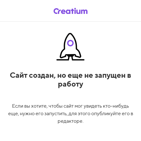
Сайт создан,
но еще не запущен в
работу
Если вы хотите, чтобы сайт мог увидеть кто-нибудь
еще, нужно его запустить, для этого опубликуйте его в
редакторе.